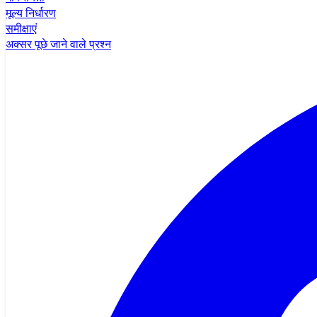
मूल्य निर्धारण
समीक्षाएं
अक्सर पूछे जाने वाले प्रश्न