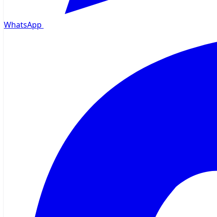
WhatsApp