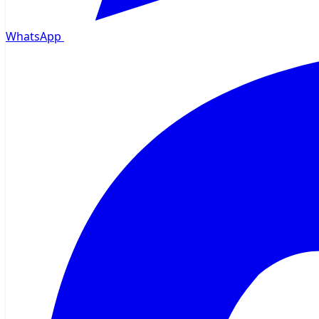
WhatsApp