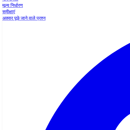
मूल्य निर्धारण
समीक्षाएं
अक्सर पूछे जाने वाले प्रश्न